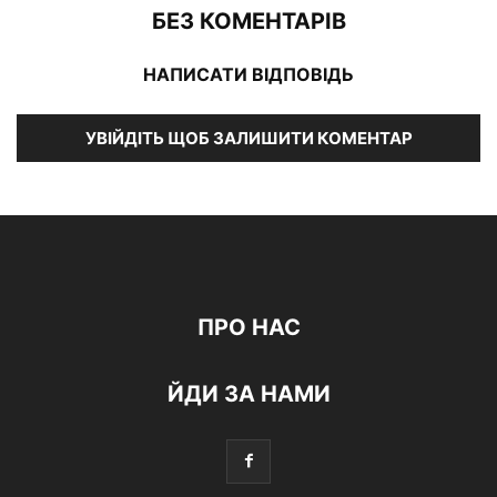
БЕЗ КОМЕНТАРІВ
НАПИСАТИ ВІДПОВІДЬ
УВІЙДІТЬ ЩОБ ЗАЛИШИТИ КОМЕНТАР
ПРО НАС
ЙДИ ЗА НАМИ