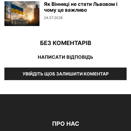
Як Вінниці не стати Львовом і
чому це важливо
24.07.2026
БЕЗ КОМЕНТАРІВ
НАПИСАТИ ВІДПОВІДЬ
УВІЙДІТЬ ЩОБ ЗАЛИШИТИ КОМЕНТАР
ПРО НАС