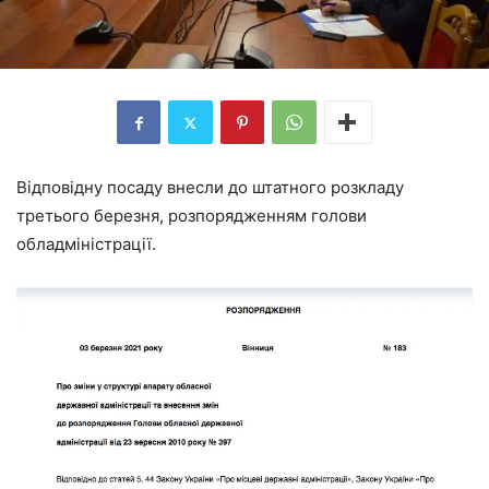
Відповідну посаду внесли до штатного розкладу
третього березня, розпорядженням голови
обладміністрації.