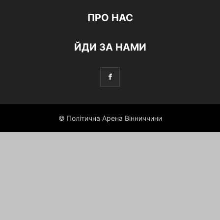
ПРО НАС
ЙДИ ЗА НАМИ
© Політична Арена Вінниччини