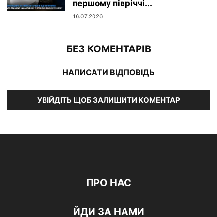
першому півріччі...
16.07.2026
БЕЗ КОМЕНТАРІВ
НАПИСАТИ ВІДПОВІДЬ
УВІЙДІТЬ ЩОБ ЗАЛИШИТИ КОМЕНТАР
ПРО НАС
ЙДИ ЗА НАМИ