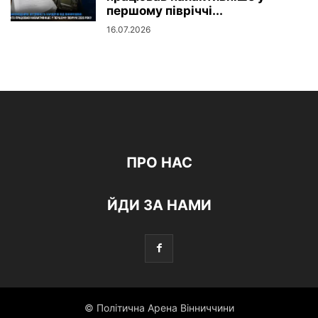
першому півріччі...
16.07.2026
ПРО НАС
ЙДИ ЗА НАМИ
© Політична Арена Вінниччини