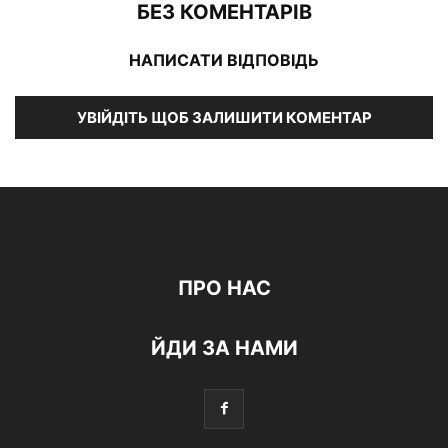
БЕЗ КОМЕНТАРІВ
НАПИСАТИ ВІДПОВІДЬ
УВІЙДІТЬ ЩОБ ЗАЛИШИТИ КОМЕНТАР
ПРО НАС
ЙДИ ЗА НАМИ