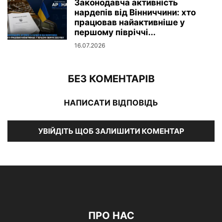
Законодавча активність
нардепів від Вінниччини: хто
працював найактивніше у
першому півріччі...
16.07.2026
БЕЗ КОМЕНТАРІВ
НАПИСАТИ ВІДПОВІДЬ
УВІЙДІТЬ ЩОБ ЗАЛИШИТИ КОМЕНТАР
ПРО НАС