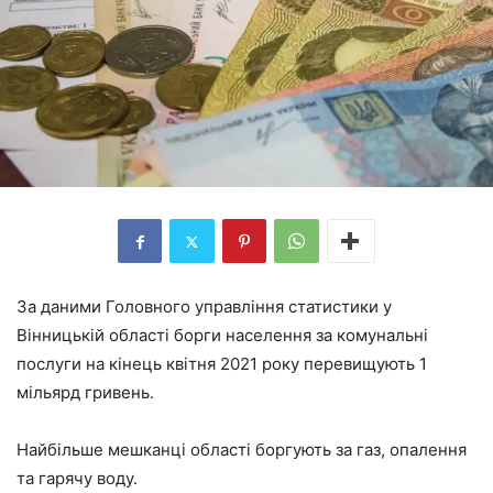
За даними Головного управління статистики у
Вінницькій області борги населення за комунальні
послуги на кінець квітня 2021 року перевищують 1
мільярд гривень.
Найбільше мешканці області боргують за газ, опалення
та гарячу воду.