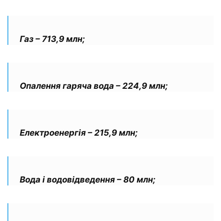
Газ – 713,9 млн;
Опалення гаряча вода – 224,9 млн;
Електроенергія – 215,9 млн;
Вода і водовідведення – 80 млн;