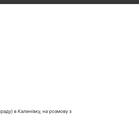
аду) в Калинівку, на розмову з