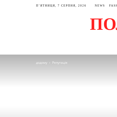
П’ЯТНИЦЯ, 7 СЕРПНЯ, 2026
NEWS
FAS
ПО
додому
Репутація