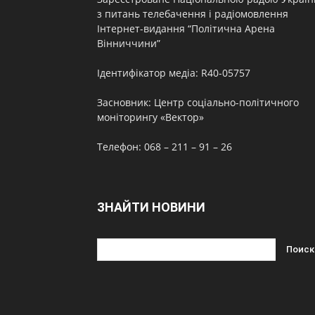
з питань телебачення і радіомовлення
Інтернет-видання “Політична Арена
Вінниччини”
Ідентифікатор медіа: R40-05757
Засновник: Центр соціально-політичного
моніторингу «Вектор»
Телефон: 068 – 211 – 91 – 26
ЗНАЙТИ НОВИНИ