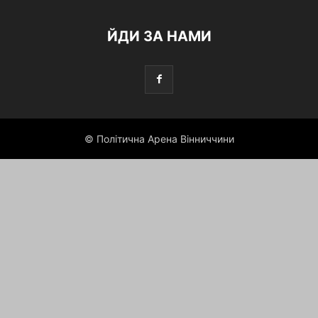
ЙДИ ЗА НАМИ
© Політична Арена Вінниччини