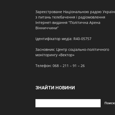
Зареєстроване Національною радою Україн
з питань телебачення і радіомовлення
Інтернет-видання “Політична Арена
Вінниччини”
Ідентифікатор медіа: R40-05757
Засновник: Центр соціально-політичного
моніторингу «Вектор»
Телефон: 068 – 211 – 91 – 26
ЗНАЙТИ НОВИНИ