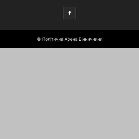
© Політична Арена Вінниччини