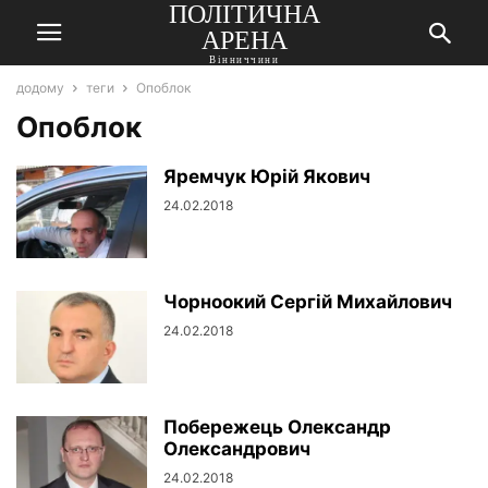
ПОЛІТИЧНА
АРЕНА
Вінниччини
додому
теги
Опоблок
Опоблок
Яремчук Юрій Якович
24.02.2018
Чорноокий Сергій Михайлович
24.02.2018
Побережець Олександр
Олександрович
24.02.2018