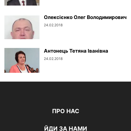
Олексієнко Олег Володимирович
24.02.2018
Антонець Тетяна Іванівна
24.02.2018
ПРО НАС
ЙДИ ЗА НАМИ