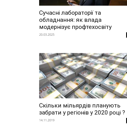
Сучасні лабораторії та
обладнання: як влада
модернізує профтехосвіту
20.03.2025
Скільки мільярдів планують
забрати у регіонів у 2020 році ?
14.11.2019