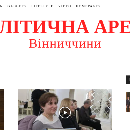
ON
GADGETS
LIFESTYLE
VIDEO
HOMEPAGES
ЛІТИЧНА АР
Вінниччини