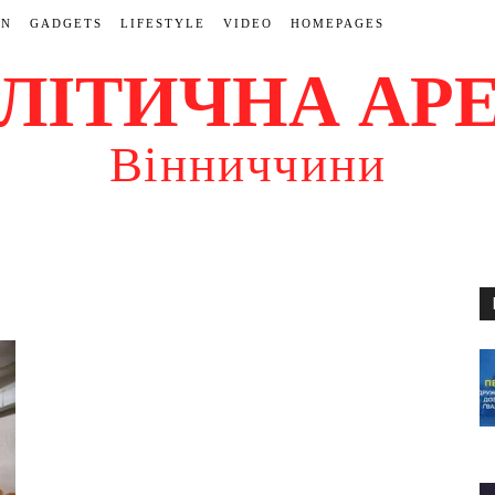
ON
GADGETS
LIFESTYLE
VIDEO
HOMEPAGES
ЛІТИЧНА АР
Вінниччини