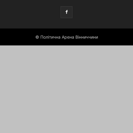
© Політична Арена Вінниччини