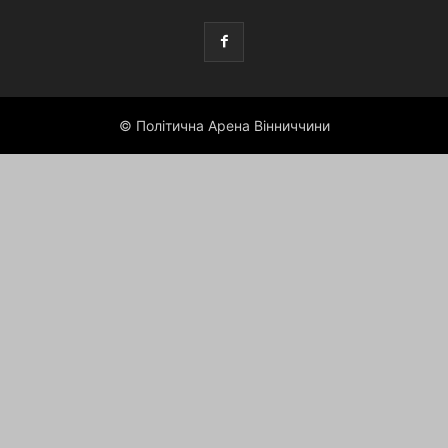
© Політична Арена Вінниччини