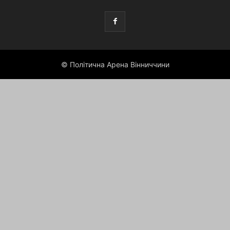
© Політична Арена Вінниччини