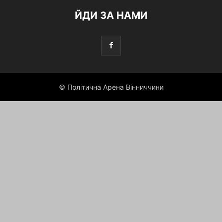
ЙДИ ЗА НАМИ
© Політична Арена Вінниччини