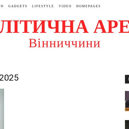
ON
GADGETS
LIFESTYLE
VIDEO
HOMEPAGES
ЛІТИЧНА АР
Вінниччини
 2025