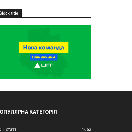
Block title
ОПУЛЯРНА КАТЕГОРІЯ
ОП-статті
1662