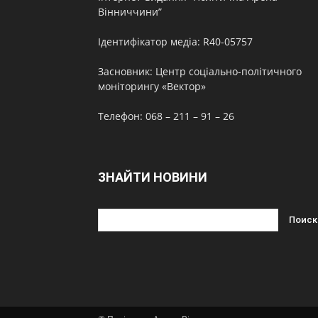
Вінниччини”
Ідентифікатор медіа: R40-05757
Засновник: Центр соціально-політичного
моніторингу «Вектор»
Телефон: 068 – 211 – 91 – 26
ЗНАЙТИ НОВИНИ