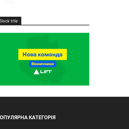
Block title
ОПУЛЯРНА КАТЕГОРІЯ