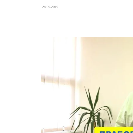
24.09.2019