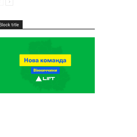
Block title