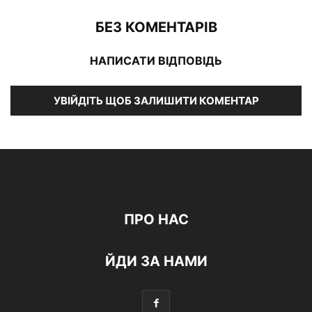
БЕЗ КОМЕНТАРІВ
НАПИСАТИ ВІДПОВІДЬ
УВІЙДІТЬ ЩОБ ЗАЛИШИТИ КОМЕНТАР
ПРО НАС
ЙДИ ЗА НАМИ