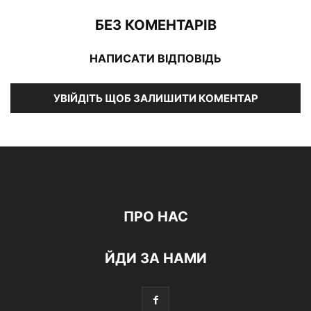
БЕЗ КОМЕНТАРІВ
НАПИСАТИ ВІДПОВІДЬ
УВІЙДІТЬ ЩОБ ЗАЛИШИТИ КОМЕНТАР
ПРО НАС
ЙДИ ЗА НАМИ