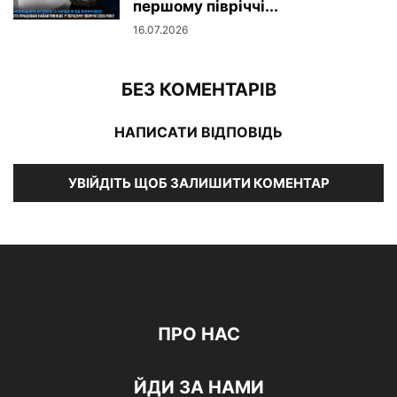
першому півріччі...
16.07.2026
БЕЗ КОМЕНТАРІВ
НАПИСАТИ ВІДПОВІДЬ
УВІЙДІТЬ ЩОБ ЗАЛИШИТИ КОМЕНТАР
ПРО НАС
ЙДИ ЗА НАМИ