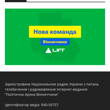
Зареєстроване Національною радою України з питань
телебачення і радіомовлення Інтернет-видання
“Політична Арена Вінниччини”
Ідентифікатор медіа: R40-05757