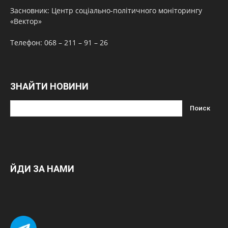
Засновник: Центр соціально-політичного моніторингу
«Вектор»
Телефон: 068 – 211 – 91 – 26
ЗНАЙТИ НОВИНИ
ЙДИ ЗА НАМИ