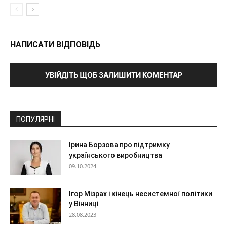
НАПИСАТИ ВІДПОВІДЬ
УВІЙДІТЬ ЩОБ ЗАЛИШИТИ КОМЕНТАР
ПОПУЛЯРНІ
Ірина Борзова про підтримку
українського виробництва
09.10.2024
Ігор Мізрах і кінець несистемної політики
у Вінниці
28.08.2023