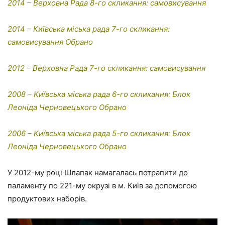
2014 – Верховна Рада 8-го скликання: самовисування
2014 – Київська міська рада 7-го скликання:
самовисування Обрано
2012 – Верховна Рада 7-го скликання: самовисування
2008 – Київська міська рада 6-го скликання: Блок
Леоніда Черновецького Обрано
2006 – Київська міська рада 5-го скликання: Блок
Леоніда Черновецького Обрано
У 2012-му році Шлапак намагалась потрапити до
паламенту по 221-му окрузі в м. Київ за допомогою
продуктових наборів.