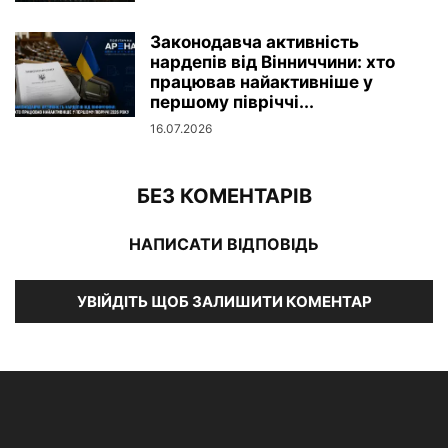
Законодавча активність
нардепів від Вінниччини: хто
працював найактивніше у
першому півріччі...
16.07.2026
БЕЗ КОМЕНТАРІВ
НАПИСАТИ ВІДПОВІДЬ
УВІЙДІТЬ ЩОБ ЗАЛИШИТИ КОМЕНТАР