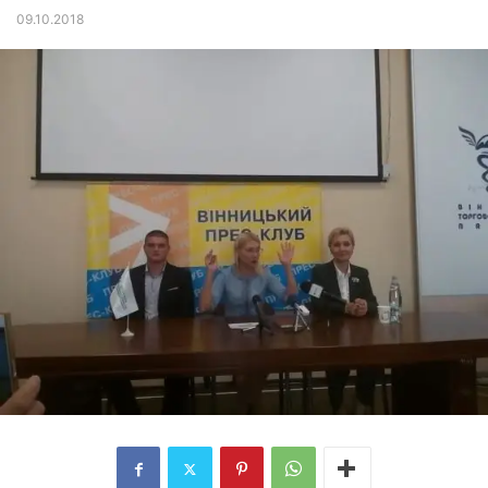
09.10.2018