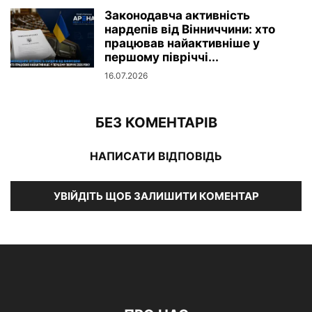
Законодавча активність
нардепів від Вінниччини: хто
працював найактивніше у
першому півріччі...
16.07.2026
БЕЗ КОМЕНТАРІВ
НАПИСАТИ ВІДПОВІДЬ
УВІЙДІТЬ ЩОБ ЗАЛИШИТИ КОМЕНТАР