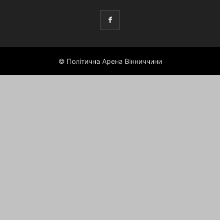
© Політична Арена Вінниччини