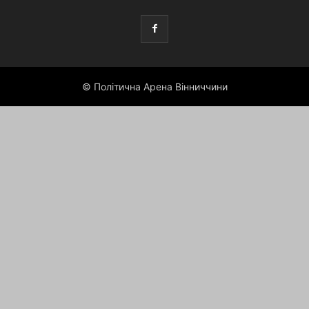
© Політична Арена Вінниччини