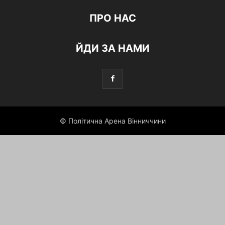
ПРО НАС
ЙДИ ЗА НАМИ
© Політична Арена Вінниччини