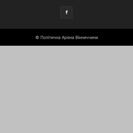
© Політична Арена Вінниччини