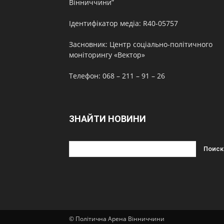
Вінниччини”
Ідентифікатор медіа: R40-05757
Засновник: Центр соціально-політичного
моніторингу «Вектор»
Телефон: 068 – 211 – 91 – 26
ЗНАЙТИ НОВИНИ
© Політична Арена Вінниччини