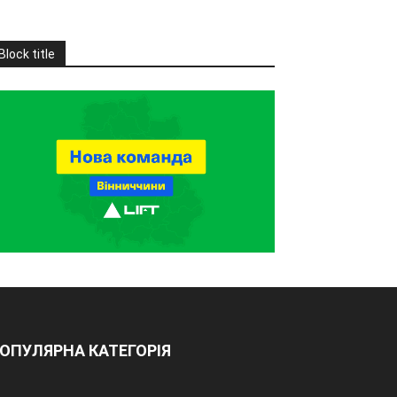
Block title
ОПУЛЯРНА КАТЕГОРІЯ