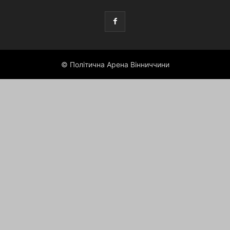
© Політична Арена Вінниччини