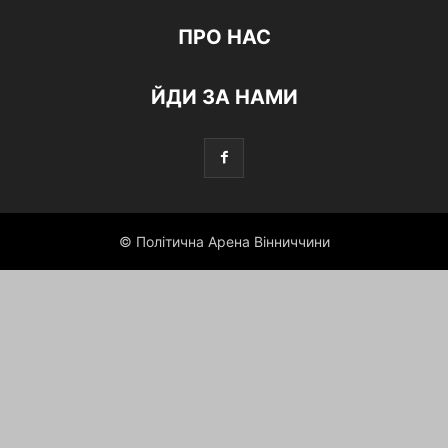
ПРО НАС
ЙДИ ЗА НАМИ
© Політична Арена Вінниччини