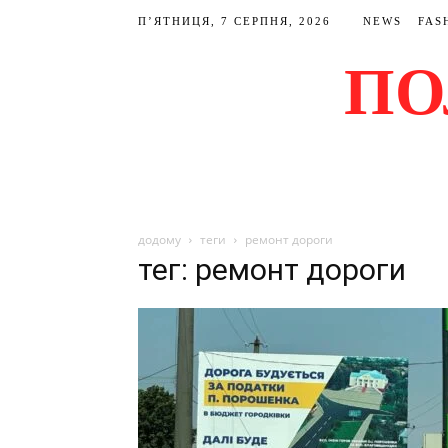
П’ЯТНИЦЯ, 7 СЕРПНЯ, 2026
NEWS
FAS
ПО
додому
теги
ремонт дороги
тег: ремонт дороги