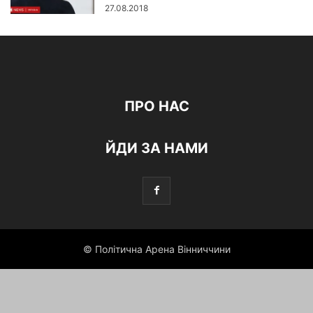
27.08.2018
ПРО НАС
ЙДИ ЗА НАМИ
© Політична Арена Вінниччини