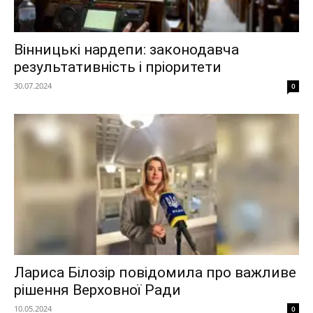
Вінницькі нардепи: законодавча
результативність і пріоритети
30.07.2024
0
Лариса Білозір повідомила про важливе
рішення Верховної Ради
10.05.2024
0