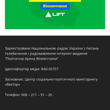
Зареєстроване Національною радою України з питань
телебачення і радіомовлення Інтернет-видання
“Політична Арена Вінниччини”
Ідентифікатор медіа: R40-05757
Засновник: Центр соціально-політичного моніторингу
«Вектор»
Телефон: 068 – 211 – 91 – 26