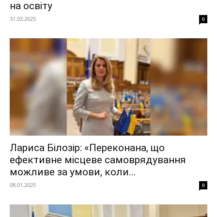
на освіту
31.03.2025
0
Лариса Білозір: «Переконана, що
ефективне місцеве самоврядування
можливе за умови, коли...
08.01.2025
0