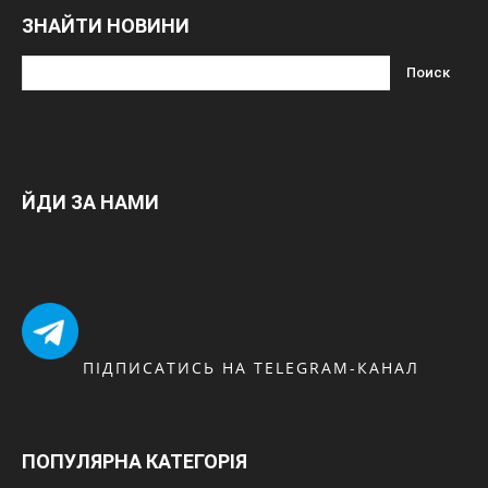
ЗНАЙТИ НОВИНИ
ЙДИ ЗА НАМИ
ПІДПИСАТИСЬ НА TELEGRAM-КАНАЛ
ПОПУЛЯРНА КАТЕГОРІЯ