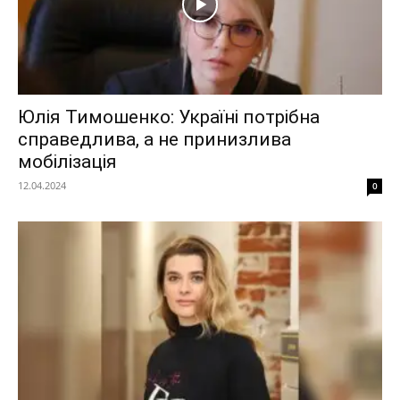
Юлія Тимошенко: Україні потрібна
справедлива, а не принизлива
мобілізація
12.04.2024
0