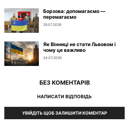
Борзова: допомагаємо —
перемагаємо
29.07.2026
Як Вінниці не стати Львовом і
чому це важливо
24.07.2026
БЕЗ КОМЕНТАРІВ
НАПИСАТИ ВІДПОВІДЬ
УВІЙДІТЬ ЩОБ ЗАЛИШИТИ КОМЕНТАР