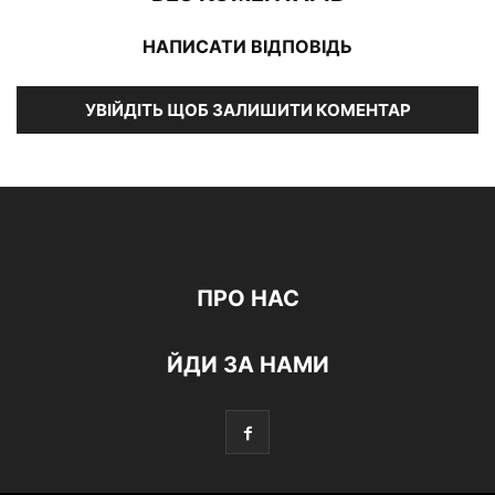
НАПИСАТИ ВІДПОВІДЬ
УВІЙДІТЬ ЩОБ ЗАЛИШИТИ КОМЕНТАР
ПРО НАС
ЙДИ ЗА НАМИ