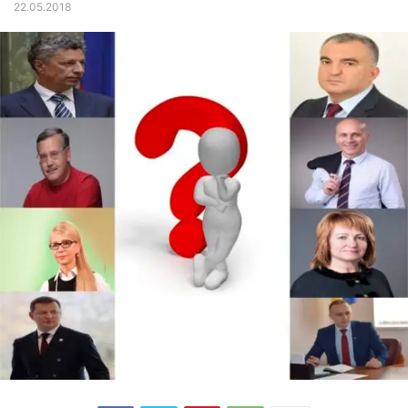
22.05.2018