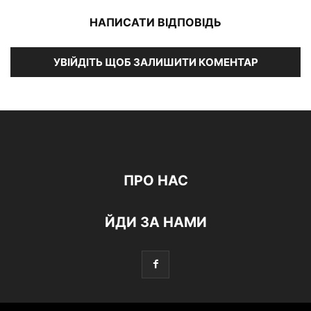
НАПИСАТИ ВІДПОВІДЬ
УВІЙДІТЬ ЩОБ ЗАЛИШИТИ КОМЕНТАР
ПРО НАС
ЙДИ ЗА НАМИ