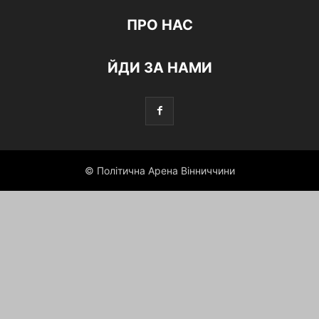
ПРО НАС
ЙДИ ЗА НАМИ
© Політична Арена Вінниччини