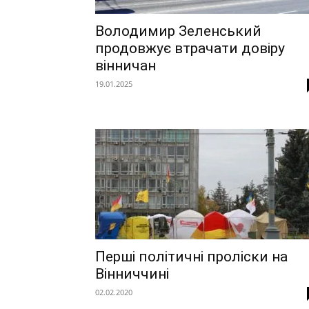
Володимир Зеленський
продовжує втрачати довіру
вінничан
19.01.2025
Перші політичні проліски на
Вінниччині
02.02.2020