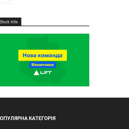
Block title
ОПУЛЯРНА КАТЕГОРІЯ