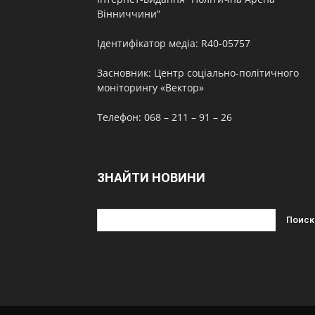
Вінниччини”
Ідентифікатор медіа: R40-05757
Засновник: Центр соціально-політичного
моніторингу «Вектор»
Телефон: 068 – 211 – 91 – 26
ЗНАЙТИ НОВИНИ