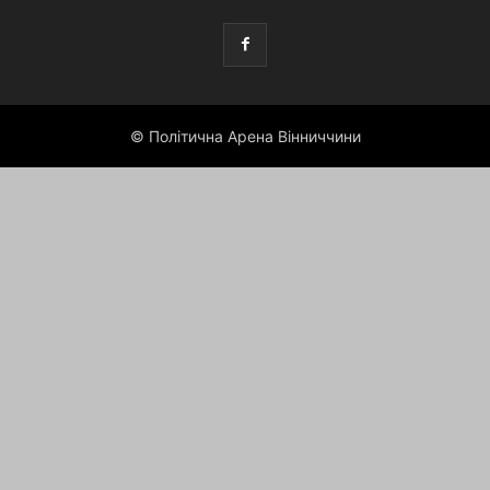
© Політична Арена Вінниччини