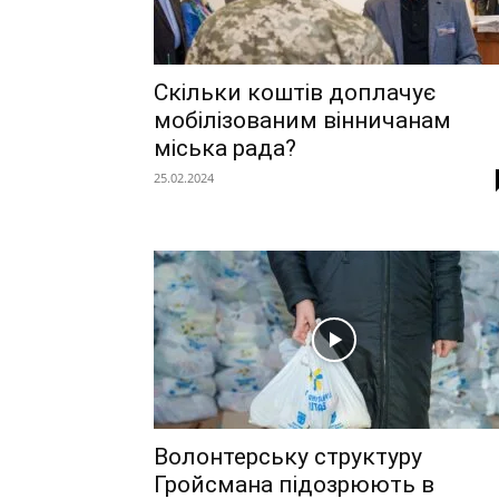
Скільки коштів доплачує
мобілізованим вінничанам
міська рада?
25.02.2024
Волонтерську структуру
Гройсмана підозрюють в