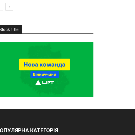
Block title
ОПУЛЯРНА КАТЕГОРІЯ