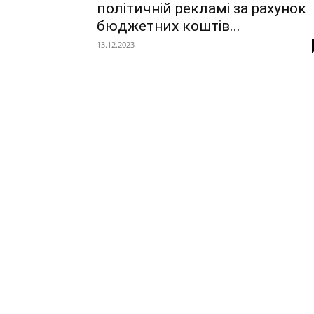
політичній рекламі за рахунок
бюджетних коштів...
13.12.2023