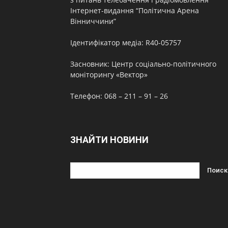
Інтернет-видання “Політична Арена
Вінниччини”
Ідентифікатор медіа: R40-05757
Засновник: Центр соціально-політичного
моніторингу «Вектор»
Телефон: 068 – 211 – 91 – 26
ЗНАЙТИ НОВИНИ