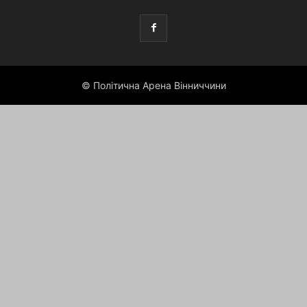
© Політична Арена Вінниччини