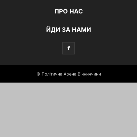
ПРО НАС
ЙДИ ЗА НАМИ
© Політична Арена Вінниччини