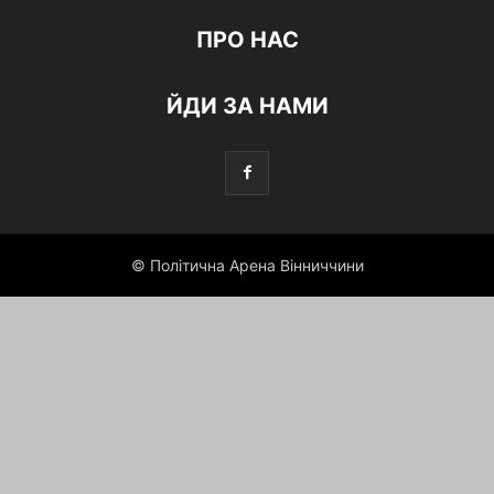
ПРО НАС
ЙДИ ЗА НАМИ
© Політична Арена Вінниччини