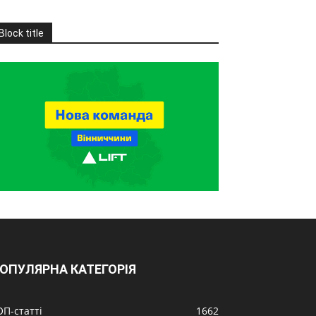
Block title
ОПУЛЯРНА КАТЕГОРІЯ
ОП-статті
1662