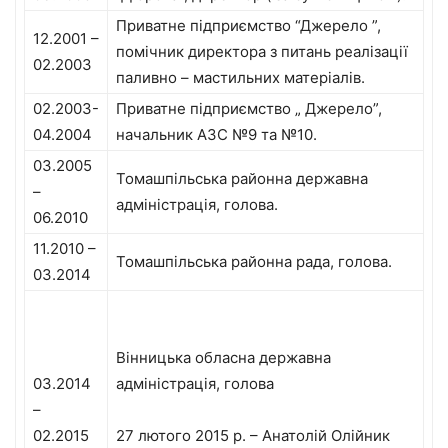
Приватне підприємство “Джерело ”,
12.2001 –
помічник директора з питань реалізації
02.2003
паливно – мастильних матеріалів.
02.2003-
Приватне підприємство „ Джерело”,
04.2004
начальник АЗС №9 та №10.
03.2005
Томашпільська районна державна
–
адміністрація, голова.
06.2010
11.2010 –
Томашпільська районна рада, голова.
03.2014
Вінницька обласна державна
03.2014
адміністрація, голова
–
02.2015
27 лютого 2015 р. – Анатолій Олійник