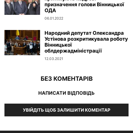
призначення голови Вінницької
ОДА
06.01.2022
Народний депутат Олександра
Устінова розкритикувала роботу
Вінницької
облдержадміністрації
12.03.2021
БЕЗ КОМЕНТАРІВ
НАПИСАТИ ВІДПОВІДЬ
УВІЙДІТЬ ЩОБ ЗАЛИШИТИ КОМЕНТАР