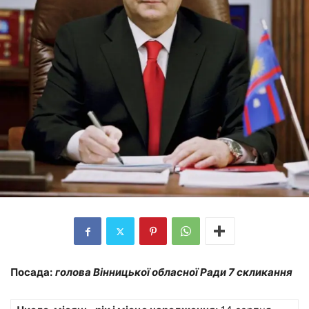
Посада:
голова Вінницької обласної Ради
7 скликання