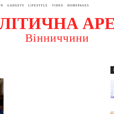
ON
GADGETS
LIFESTYLE
VIDEO
HOMEPAGES
ЛІТИЧНА АР
Вінниччини